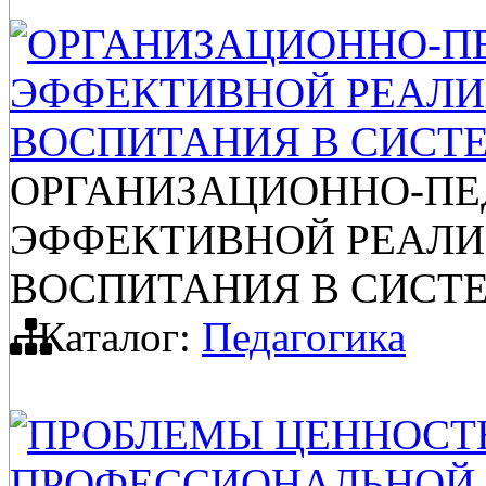
ОРГАНИЗАЦИОННО-П
ЭФФЕКТИВНОЙ РЕАЛИ
ВОСПИТАНИЯ В СИСТ
ОРГАНИЗАЦИОННО-ПЕ
ЭФФЕКТИВНОЙ РЕАЛИ
ВОСПИТАНИЯ В СИСТ
Каталог:
Педагогика
ПРОБЛЕМЫ ЦЕННОСТ
ПРОФЕССИОНАЛЬНОЙ 