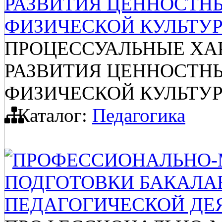
РАЗВИТИЯ ЦЕННОСТН
ФИЗИЧЕСКОЙ КУЛЬТУР
ПРОЦЕССУАЛЬНЫЕ ХА
РАЗВИТИЯ ЦЕННОСТН
ФИЗИЧЕСКОЙ КУЛЬТУР
Каталог:
Педагогика
ПРОФЕССИОНАЛЬНО-
ПОДГОТОВКИ БАКАЛА
ПЕДАГОГИЧЕСКОЙ ДЕ