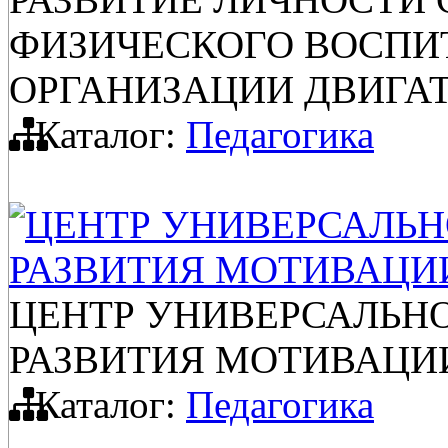
ФИЗИЧЕСКОГО ВОСПИ
ОРГАНИЗАЦИИ ДВИГА
Каталог:
Педагогика
ЦЕНТР УНИВЕРСАЛЬН
РАЗВИТИЯ МОТИВАЦИ
ЦЕНТР УНИВЕРСАЛЬН
РАЗВИТИЯ МОТИВАЦИ
Каталог:
Педагогика