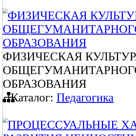
ФИЗИЧЕСКАЯ КУЛЬТУ
ОБЩЕГУМАНИТАРНОГ
ОБРАЗОВАНИЯ
ФИЗИЧЕСКАЯ КУЛЬТУР
ОБЩЕГУМАНИТАРНОГ
ОБРАЗОВАНИЯ
Каталог:
Педагогика
ПРОЦЕССУАЛЬНЫЕ Х