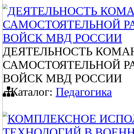
ДЕЯТЕЛЬНОСТЬ КОМА
САМОСТОЯТЕЛЬНОЙ Р
ВОЙСК МВД РОССИИ
ДЕЯТЕЛЬНОСТЬ КОМА
САМОСТОЯТЕЛЬНОЙ Р
ВОЙСК МВД РОССИИ
Каталог:
Педагогика
КОМПЛЕКСНОЕ ИСПО
ТЕХНОЛОГИЙ В ВОЕН