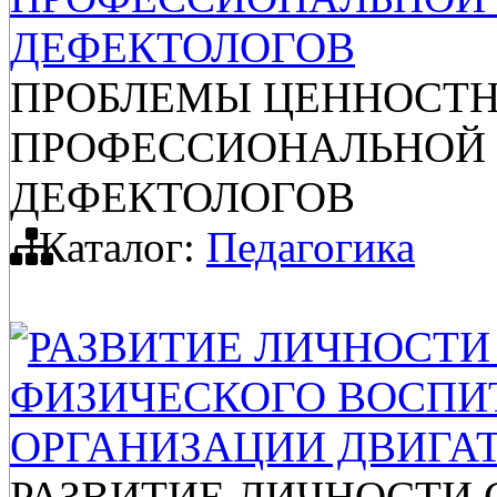
ДЕФЕКТОЛОГОВ
ПРОБЛЕМЫ ЦЕННОСТ
ПРОФЕССИОНАЛЬНОЙ 
ДЕФЕКТОЛОГОВ
Каталог:
Педагогика
РАЗВИТИЕ ЛИЧНОСТИ
ФИЗИЧЕСКОГО ВОСПИ
ОРГАНИЗАЦИИ ДВИГА
РАЗВИТИЕ ЛИЧНОСТИ 