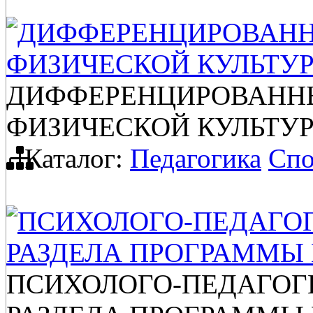
ДИФФЕРЕНЦИРОВАНН
ФИЗИЧЕСКОЙ КУЛЬТ
ДИФФЕРЕНЦИРОВАНН
ФИЗИЧЕСКОЙ КУЛЬТ
Каталог:
Педагогика
Спо
ПСИХОЛОГО-ПЕДАГО
РАЗДЕЛА ПРОГРАММЫ 
ПСИХОЛОГО-ПЕДАГОГ