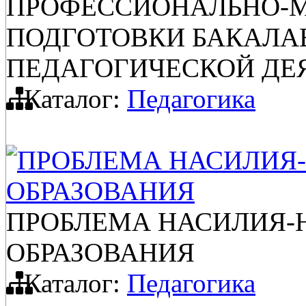
ПРОФЕССИОНАЛЬНО-М
ПОДГОТОВКИ БАКАЛА
ПЕДАГОГИЧЕСКОЙ ДЕ
Каталог:
Педагогика
ПРОБЛЕМА НАСИЛИЯ-
ОБРАЗОВАНИЯ
ПРОБЛЕМА НАСИЛИЯ-
ОБРАЗОВАНИЯ
Каталог:
Педагогика