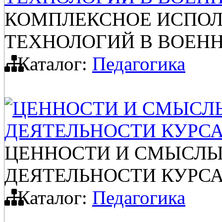
КОМПЛЕКСНОЕ ИСПОЛ
ТЕХНОЛОГИЙ В ВОЕН
Каталог:
Педагогика
ЦЕННОСТИ И СМЫСЛ
ДЕЯТЕЛЬНОСТИ КУРСА
ЦЕННОСТИ И СМЫСЛЫ
ДЕЯТЕЛЬНОСТИ КУРСА
Каталог:
Педагогика