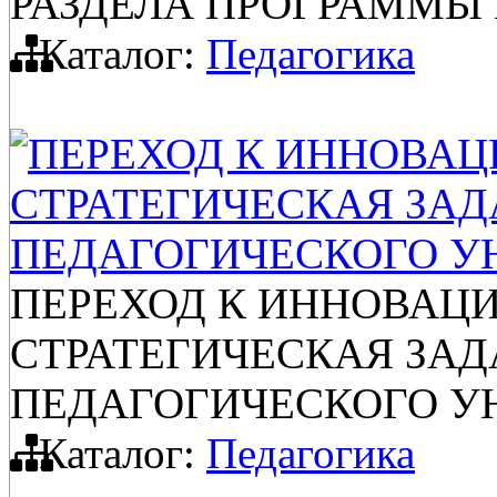
РАЗДЕЛА ПРОГРАММЫ 
Каталог:
Педагогика
ПЕРЕХОД К ИННОВАЦ
СТРАТЕГИЧЕСКАЯ ЗАД
ПЕДАГОГИЧЕСКОГО У
ПЕРЕХОД К ИННОВАЦ
СТРАТЕГИЧЕСКАЯ ЗАД
ПЕДАГОГИЧЕСКОГО У
Каталог:
Педагогика