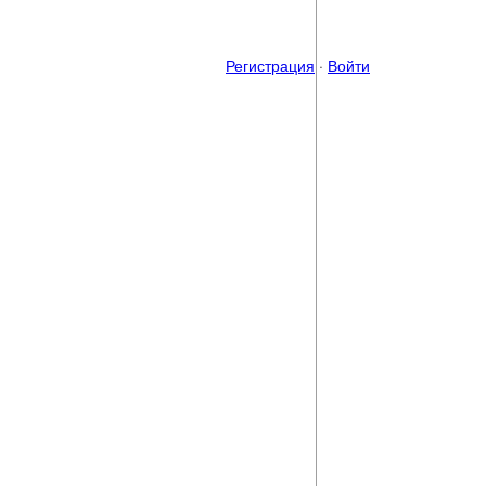
Регистрация
·
Войти