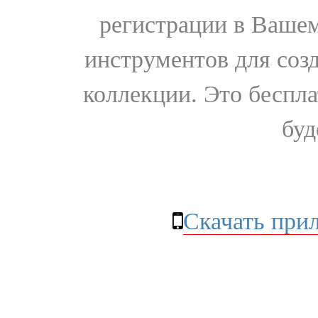
регистрации в Вашем
инструментов для соз
коллекции. Это бесплат
буд
Скачать при