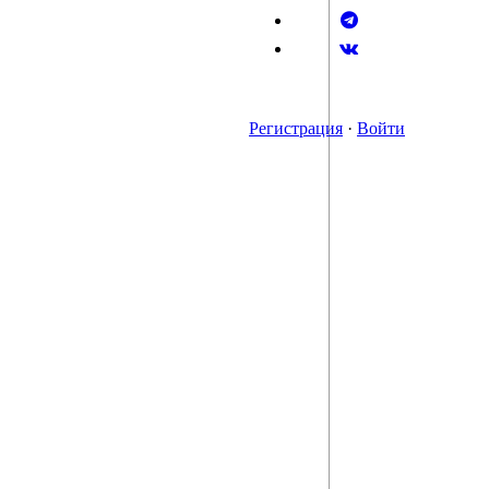
Регистрация
·
Войти