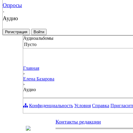
Опросы
·
Аудио
Регистрация
Войти
Аудиоальбомы
Пусто
Главная
›
Елена Базарова
›
Аудио
Конфиденциальность
Условия
Справка
Пригласит
Контакты редакции