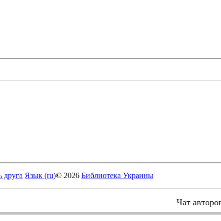
ь друга
Язык (ru)
© 2026
Библиотека Украины
Чат авторо