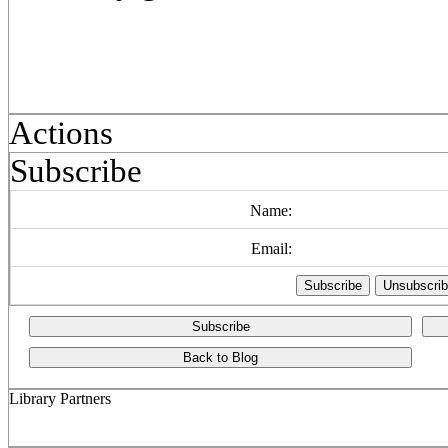
Actions
Subscribe
Name:
Email:
Subscribe
Back to Blog
Library Partners