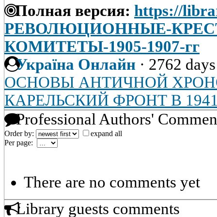
Полная версия:
https://libr
РЕВОЛЮЦИОННЫЕ-КРЕС
КОМИТЕТЫ-1905-1907-гг
Україна Онлайн
·
2762 days
ОСНОВЫ АНТИЧНОЙ ХРОН
КАРЕЛЬСКИЙ ФРОНТ В 194
Professional Authors' Commen
Order by:
expand all
Per page:
There are no comments yet
Library guests comments