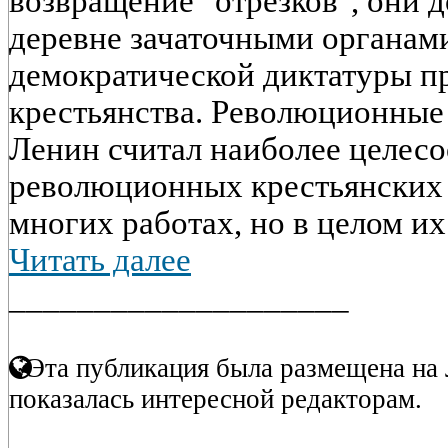
возвращение "отрезков", они 
деревне зачаточными органам
демократической диктатуры пр
крестьянства. Революционные
Ленин считал наиболее целесо
революционных крестьянских 
многих работах, но в целом их 
Читать далее
____________________
Эта публикация была размещена на 
показалась интересной редакторам.