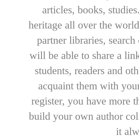
articles, books, studie
heritage all over the world
partner libraries, searc
will be able to share a lin
students, readers and othe
acquaint them with your
register, you have more t
build your own author collec
it al