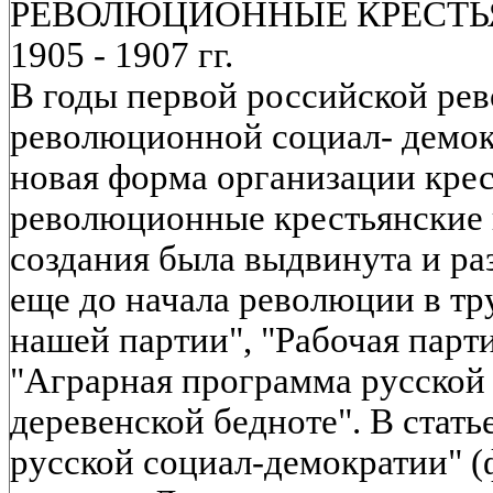
РЕВОЛЮЦИОННЫЕ КРЕСТЬ
1905 - 1907 гг.
В годы первой российской ре
революционной социал- демок
новая форма организации крес
революционные крестьянские 
создания была выдвинута и ра
еще до начала революции в тр
нашей партии", "Рабочая парти
"Аграрная программа русской 
деревенской бедноте". В стат
русской социал-демократии" (фе