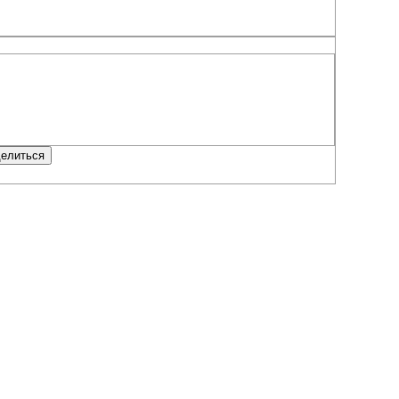
елиться