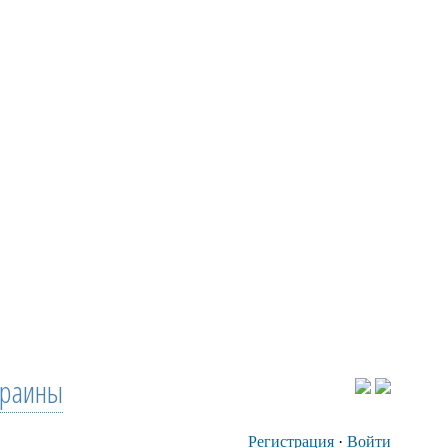
краины
Регистрация
·
Войти