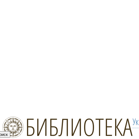
БИБЛИОТЕКА
У