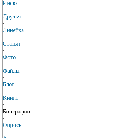
Инфо
·
Друзья
·
Линейка
·
Статьи
·
Фото
·
Файлы
·
Блог
·
Книги
·
Биографии
·
Опросы
·