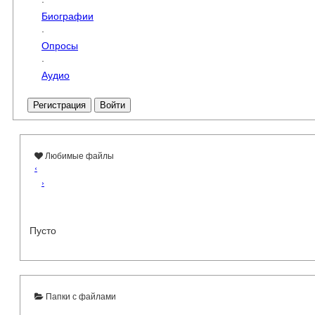
·
Биографии
·
Опросы
·
Аудио
Регистрация
Войти
Любимые файлы
‹
›
Пусто
Папки с файлами