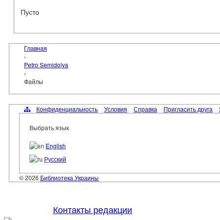
Пусто
Главная
›
Petro Semidolya
›
Файлы
Конфиденциальность
Условия
Справка
Пригласить друга
Выбрать язык
English
Русский
© 2026
Библиотека Украины
Контакты редакции