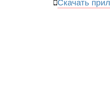
Скачать прил