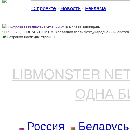
О проекте
·
Новости
·
Реклама
Цифровая библиотека Украины
© Все права защищены
2009-2026, ELIBRARY.COM.UA - составная часть международной библиотечн
Сохраняя наследие Украины
LIBMONSTER N
ОДНА Б
Россия
Беларусь