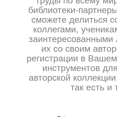
библиотеки-партнеры,
сможете делиться с
коллегами, ученика
заинтересованными 
их со своим авто
регистрации в Вашем
инструментов для
авторской коллекции.
так есть и 