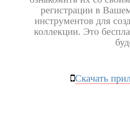
регистрации в Вашем
инструментов для соз
коллекции. Это бесплат
буд
Скачать при