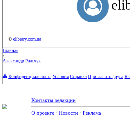
el
©
elibrary.com.ua
Главная
›
Александр Ральчук
Конфиденциальность
Условия
Справка
Пригласить друга
Яз
Контакты редакции
О проекте
·
Новости
·
Реклама