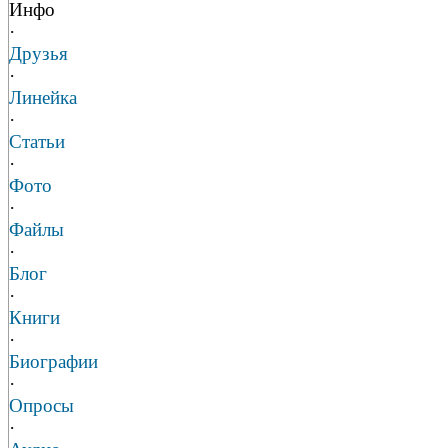
Инфо
·
Друзья
·
Линейка
·
Статьи
·
Фото
·
Файлы
·
Блог
·
Книги
·
Биографии
·
Опросы
·