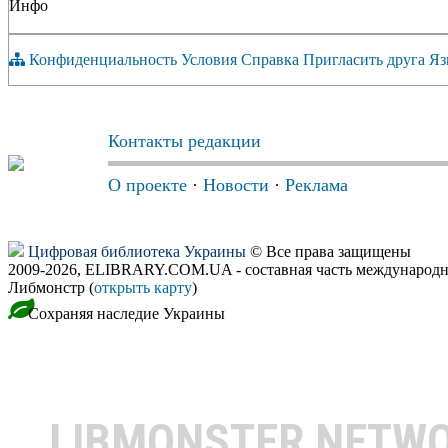
Инфо
Конфиденциальность
Условия
Справка
Пригласить друга
Яз
Контакты редакции
О проекте
·
Новости
·
Реклама
Цифровая библиотека Украины
© Все права защищены
2009-2026, ELIBRARY.COM.UA - составная часть международн
Либмонстр (
открыть карту
)
Сохраняя наследие Украины
LIBMONSTER NETW