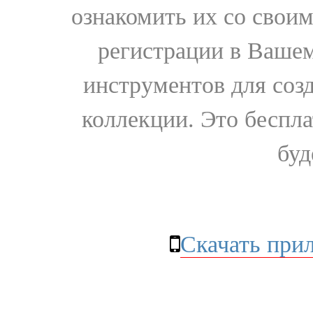
ознакомить их со свои
регистрации в Вашем
инструментов для соз
коллекции. Это бесплат
буд
Скачать при