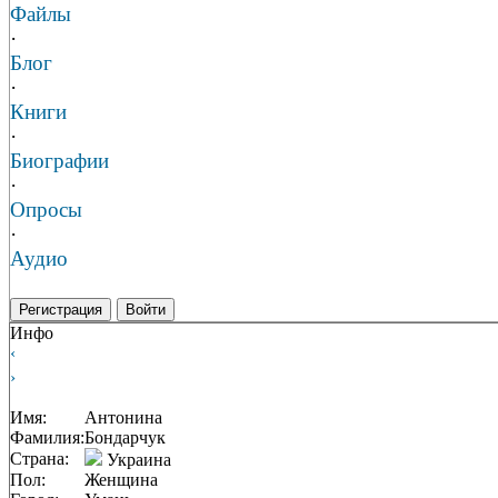
Файлы
·
Блог
·
Книги
·
Биографии
·
Опросы
·
Аудио
Регистрация
Войти
Инфо
‹
›
Имя:
Антонина
Фамилия:
Бондарчук
Страна:
Украина
Пол:
Женщина