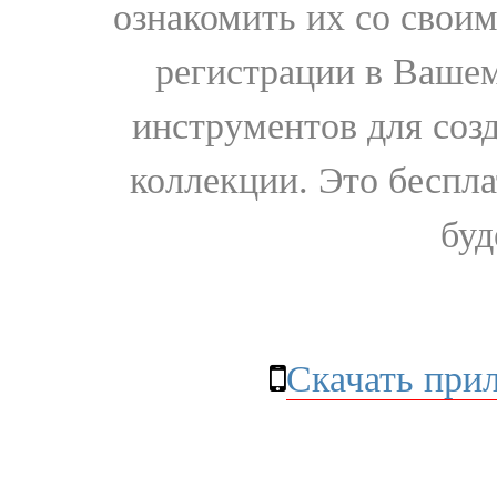
ознакомить их со свои
регистрации в Вашем
инструментов для соз
коллекции. Это бесплат
буд
Скачать при