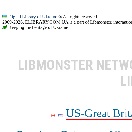
Digital Library of Ukraine
® All rights reserved.
2009-2026, ELIBRARY.COM.UA is a part of Libmonster, internationa
Keeping the heritage of Ukraine
LIBMONSTER NET
L
US-Great Brit