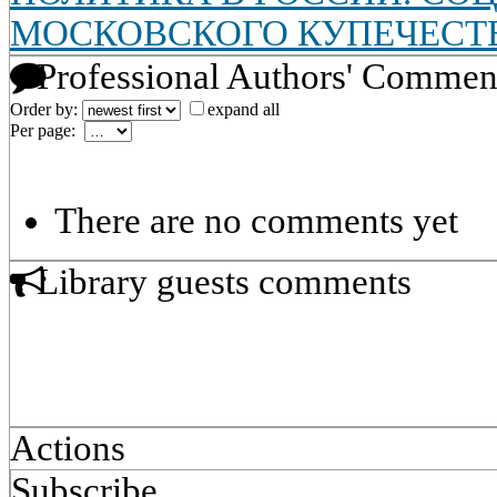
МОСКОВСКОГО КУПЕЧЕСТВА
Professional Authors' Commen
Order by:
expand all
Per page:
There are no comments yet
Library guests comments
Actions
Subscribe