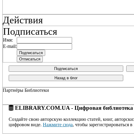
Действия
Подписаться
Имя:
E-mail:
Подписаться
Назад в блог
Партнёры Библиотеки
ELIBRARY.COM.UA - Цифровая библиотека
Создайте свою авторскую коллекцию статей, книг, авторски
цифровом виде.
Нажмите сюда
, чтобы зарегистрироваться в 