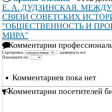
Е. А. ДУДЗИНСКАЯ. МЕЖ
СВЯЗИ СОВЕТСКИХ ИСТОР
"ОБЩЕСТВЕННОСТЬ И ПР
МИРА"
Комментарии профессиональ
Сортировка:
развернуть все
Показывать по:
Комментариев пока нет
Комментарии посетителей б