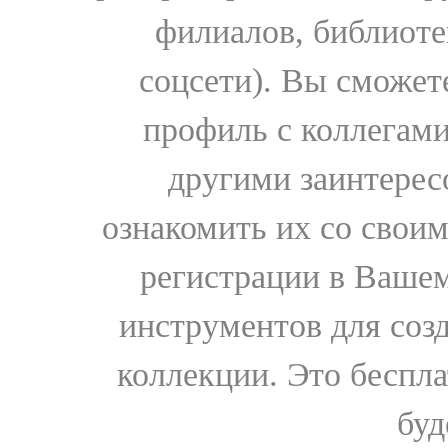
филиалов, библиоте
соцсети). Вы сможет
профиль с коллегами
другими заинтере
ознакомить их со свои
регистрации в Вашем
инструментов для соз
коллекции. Это бесплат
буд