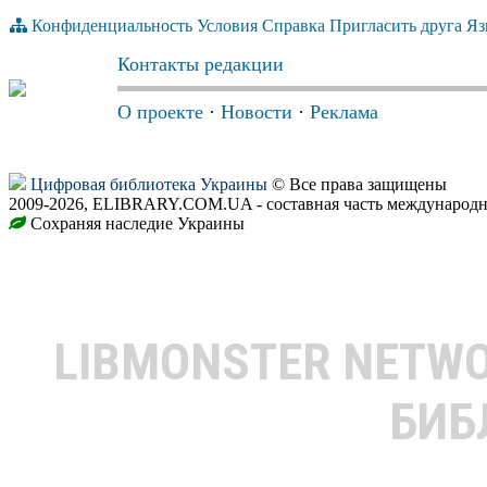
Конфиденциальность
Условия
Справка
Пригласить друга
Яз
Контакты редакции
О проекте
·
Новости
·
Реклама
Цифровая библиотека Украины
© Все права защищены
2009-2026, ELIBRARY.COM.UA - составная часть международн
Сохраняя наследие Украины
LIBMONSTER NETW
БИБ