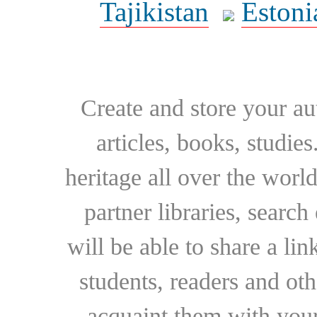
Tajikistan
Estoni
Create and store your au
articles, books, studie
heritage all over the world
partner libraries, searc
will be able to share a lin
students, readers and othe
acquaint them with your