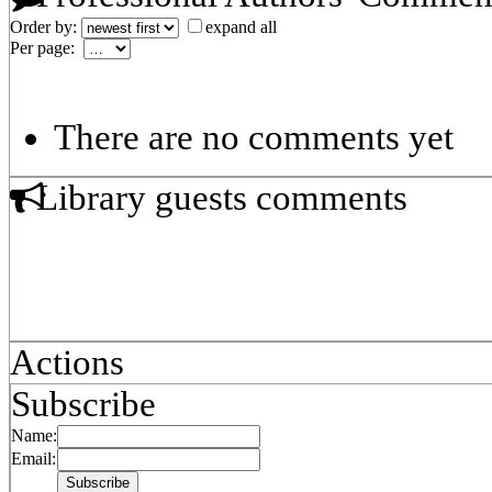
Order by:
expand all
Per page:
There are no comments yet
Library guests comments
Actions
Subscribe
Name:
Email: