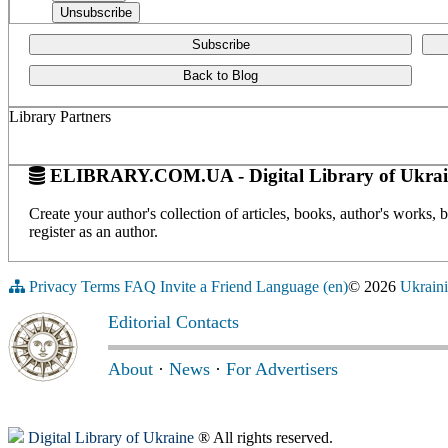
Subscribe
Back to Blog
Library Partners
ELIBRARY.COM.UA - Digital Library of Ukrai
Create your author's collection of articles, books, author's works,
register as an author.
Privacy
Terms
FAQ
Invite a Friend
Language (en)
© 2026
Ukraini
Editorial Contacts
About
·
News
·
For Advertisers
Digital Library of Ukraine
® All rights reserved.