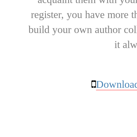
register, you have more t
build your own author collec
it al
Download