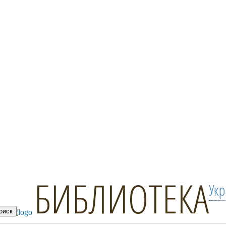
БИБЛИОТЕКА
Ук