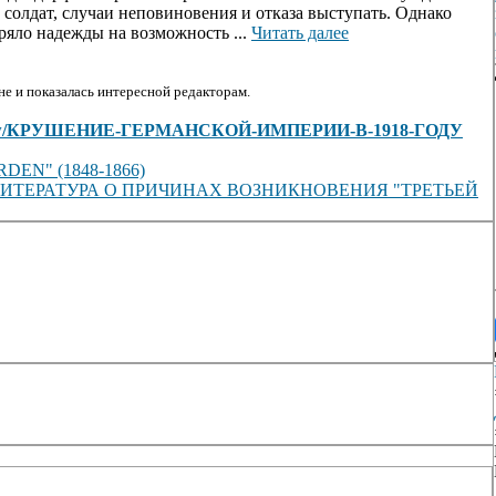
 солдат, случаи неповиновения и отказа выступать. Однако
ряло надежды на возможность ...
Читать далее
е и показалась интересной редакторам.
cles/view/КРУШЕНИЕ-ГЕРМАНСКОЙ-ИМПЕРИИ-В-1918-ГОДУ
N" (1848-1866)
ИТЕРАТУРА О ПРИЧИНАХ ВОЗНИКНОВЕНИЯ "ТРЕТЬЕЙ