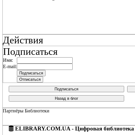
Действия
Подписаться
Имя:
E-mail:
Подписаться
Назад в блог
Партнёры Библиотеки
ELIBRARY.COM.UA - Цифровая библиотека