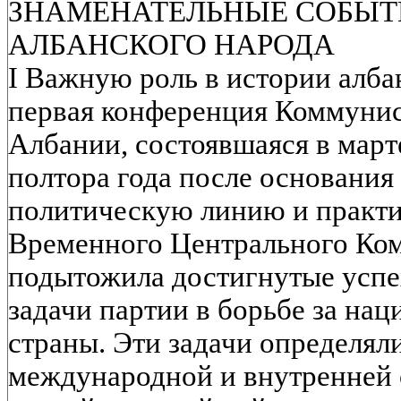
ЗНАМЕНАТЕЛЬНЫЕ СОБЫТ
АЛБАНСКОГО НАРОДА
I Важную роль в истории алба
первая конференция Коммунис
Албании, состоявшаяся в марте
полтора года после основания
политическую линию и практи
Временного Центрального Ком
подытожила достигнутые успе
задачи партии в борьбе за на
страны. Эти задачи определял
международной и внутренней 