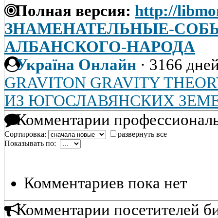
Полная версия:
http://libmo
ЗНАМЕНАТЕЛЬНЫЕ-СОБЫ
АЛБАНСКОГО-НАРОДА
Україна Онлайн
·
3166 дней
GRAVITON GRAVITY THEO
ИЗ ЮГОСЛАВЯНСКИХ ЗЕМЕ
Комментарии профессиональ
Сортировка:
развернуть все
Показывать по:
Комментариев пока нет
Комментарии посетителей б