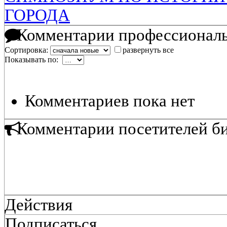
ГОРОДА
Комментарии профессиональ
Сортировка:
развернуть все
Показывать по:
Комментариев пока нет
Комментарии посетителей б
Действия
Подписаться