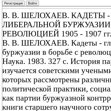
Регистрация
Войти
В. В. ШЕЛОХАЕВ. КАДЕТЫ 
ЛИБЕРАЛЬНОЙ БУРЖУАЗИИ 
РЕВОЛЮЦИЕЙ 1905 - 1907 гг
В. В. ШЕЛОХАЕВ. Кадеты - гл
буржуазии в борьбе с революци
Наука. 1983. 327 с. История п
изучается советскими учеными.
которых рассмотрены различн
политической практики, социа
как партии буржуазной контр
книги старшего научного сотр