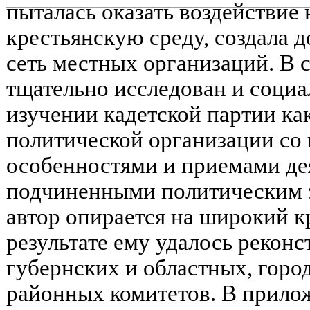
пыталась оказать воздействие
крестьянскую среду, создала 
сеть местных организаций. В 
тщательно исследован и социа
изучении кадетской партии к
политической организации со
особенностями и приемами де
подчиненными политическим з
автор опирается на широкий к
результате ему удалось реконс
губернских и областных, город
районных комитетов. В приложе