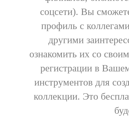
соцсети). Вы сможет
профиль с коллегами
другими заинтере
ознакомить их со свои
регистрации в Вашем
инструментов для соз
коллекции. Это бесплат
буд