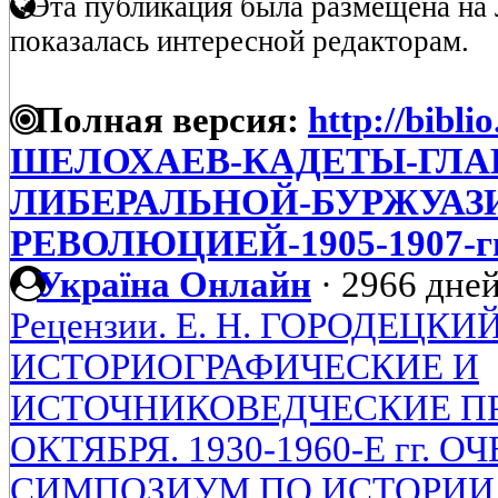
Эта публикация была размещена на 
показалась интересной редакторам.
Полная версия:
http://bibli
ШЕЛОХАЕВ-КАДЕТЫ-ГЛА
ЛИБЕРАЛЬНОЙ-БУРЖУАЗИ
РЕВОЛЮЦИЕЙ-1905-1907-г
Україна Онлайн
·
2966 дней
Рецензии. Е. Н. ГОРОДЕЦКИЙ
ИСТОРИОГРАФИЧЕСКИЕ И
ИСТОЧНИКОВЕДЧЕСКИЕ П
ОКТЯБРЯ. 1930-1960-Е гг. О
СИМПОЗИУМ ПО ИСТОРИИ