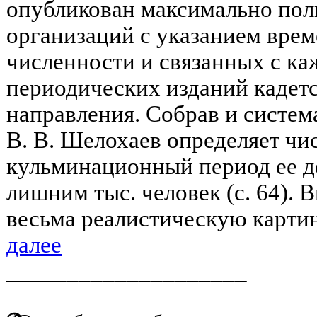
опубликован максимально пол
организаций с указанием врем
численности и связанных с ка
периодических изданий кадетс
направления. Собрав и систем
В. В. Шелохаев определяет чи
кульминационный период ее де
лишним тыс. человек (с. 64). В
весьма реалистическую картин
далее
____________________