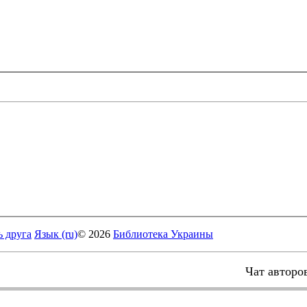
ь друга
Язык (ru)
© 2026
Библиотека Украины
Чат авторо