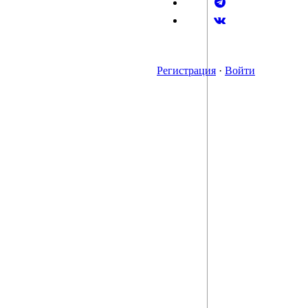
Регистрация
·
Войти