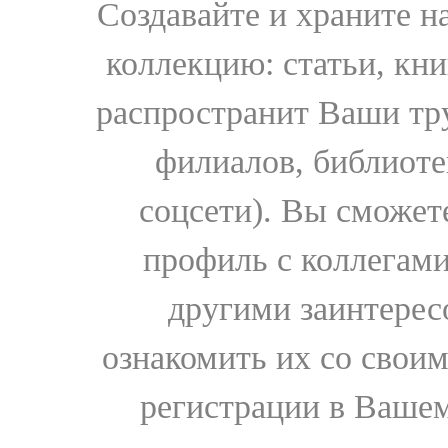
Создавайте и храните 
коллекцию: статьи, кн
распространит Ваши тру
филиалов, библиоте
соцсети). Вы сможет
профиль с коллегами
другими заинтере
ознакомить их со свои
регистрации в Вашем