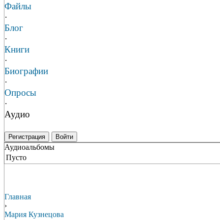
Файлы
·
Блог
·
Книги
·
Биографии
·
Опросы
·
Аудио
Регистрация
Войти
Аудиоальбомы
Пусто
Главная
›
Мария Кузнецова