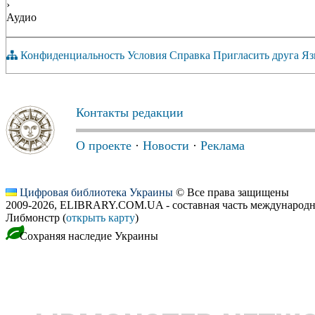
›
Аудио
Конфиденциальность
Условия
Справка
Пригласить друга
Яз
Контакты редакции
О проекте
·
Новости
·
Реклама
Цифровая библиотека Украины
© Все права защищены
2009-2026, ELIBRARY.COM.UA - составная часть международн
Либмонстр (
открыть карту
)
Сохраняя наследие Украины