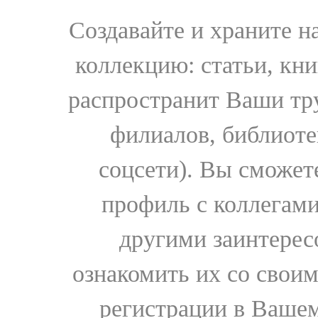
Создавайте и храните 
коллекцию: статьи, кн
распространит Ваши тру
филиалов, библиоте
соцсети). Вы сможет
профиль с коллегами
другими заинтере
ознакомить их со свои
регистрации в Вашем