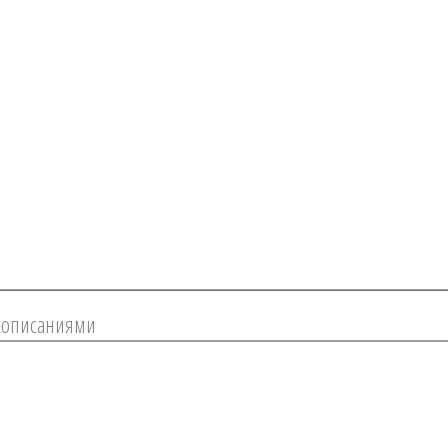
 описаниями