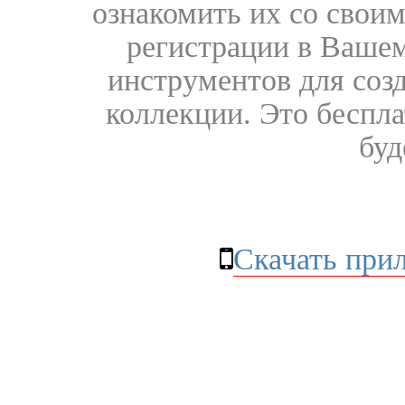
ознакомить их со свои
регистрации в Вашем
инструментов для соз
коллекции. Это бесплат
буд
Скачать при