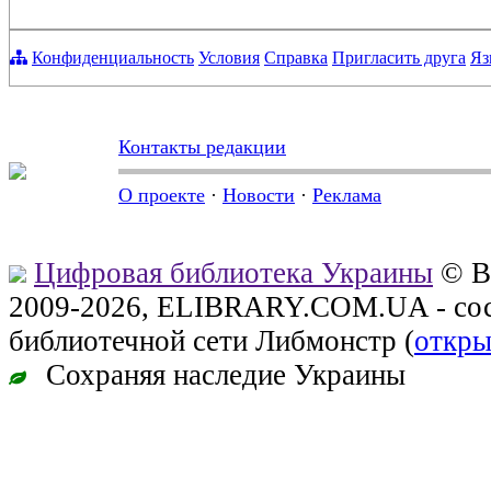
Конфиденциальность
Условия
Справка
Пригласить друга
Яз
Контакты редакции
О проекте
·
Новости
·
Реклама
Цифровая библиотека Украины
© В
2009-2026, ELIBRARY.COM.UA - сос
библиотечной сети Либмонстр (
откры
Сохраняя наследие Украины