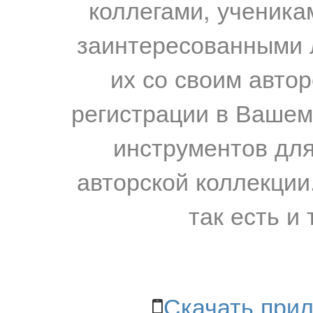
коллегами, ученика
заинтересованными 
их со своим авто
регистрации в Вашем
инструментов для
авторской коллекции.
так есть и 
Скачать прил