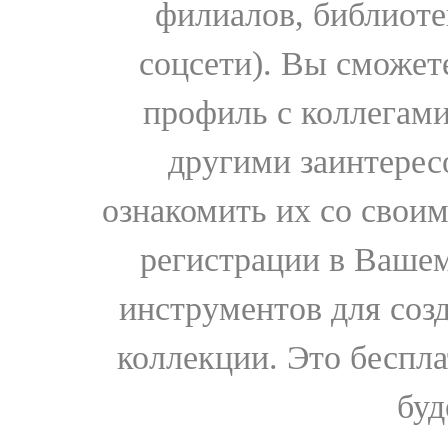
филиалов, библиоте
соцсети). Вы сможет
профиль с коллегами
другими заинтере
ознакомить их со свои
регистрации в Вашем
инструментов для соз
коллекции. Это бесплат
буд