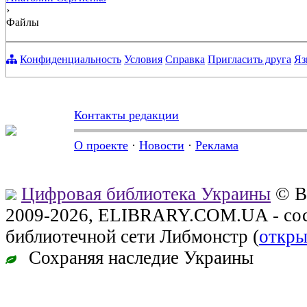
›
Файлы
Конфиденциальность
Условия
Справка
Пригласить друга
Яз
Контакты редакции
О проекте
·
Новости
·
Реклама
Цифровая библиотека Украины
© В
2009-2026, ELIBRARY.COM.UA - сос
библиотечной сети Либмонстр (
откры
Сохраняя наследие Украины