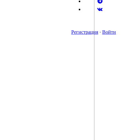
Регистрация
·
Войти