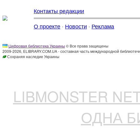
Контакты редакции
О проекте
·
Новости
·
Реклама
Цифровая библиотека Украины
© Все права защищены
2009-2026, ELIBRARY.COM.UA - составная часть международной библиотечн
Сохраняя наследие Украины
LIBMONSTER N
ОДНА Б