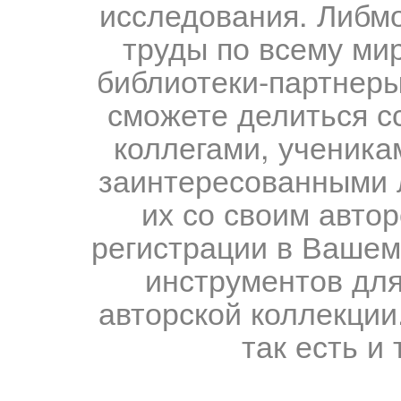
исследования. Либм
труды по всему мир
библиотеки-партнеры,
сможете делиться с
коллегами, ученика
заинтересованными 
их со своим авто
регистрации в Вашем
инструментов для
авторской коллекции.
так есть и 