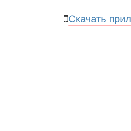
Скачать прил