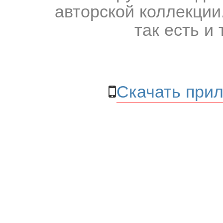
авторской коллекции.
так есть и 
Скачать прил