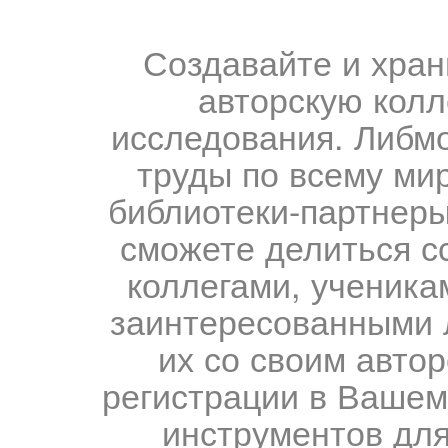
Создавайте и хран
авторскую колл
исследования. Либм
труды по всему мир
библиотеки-партнеры,
сможете делиться с
коллегами, ученика
заинтересованными 
их со своим авто
регистрации в Вашем
инструментов для