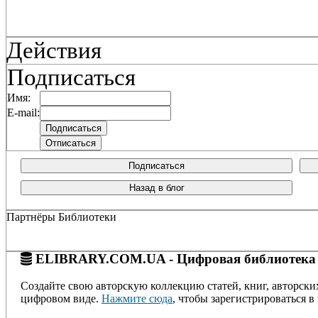
Действия
Подписаться
Имя:
E-mail:
Подписаться
Назад в блог
Партнёры Библиотеки
ELIBRARY.COM.UA - Цифровая библиотека
Создайте свою авторскую коллекцию статей, книг, авторски
цифровом виде.
Нажмите сюда
, чтобы зарегистрироваться в 