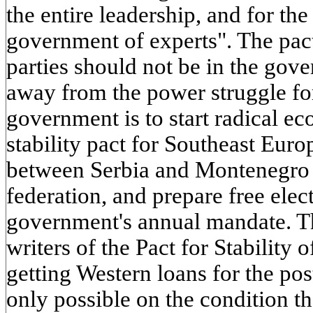
the entire leadership, and for the
government of experts". The pact
parties should not be in the gov
away from the power struggle for
government is to start radical ec
stability pact for Southeast Europ
between Serbia and Montenegro 
federation, and prepare free elec
government's annual mandate. T
writers of the Pact for Stability o
getting Western loans for the pos
only possible on the condition t