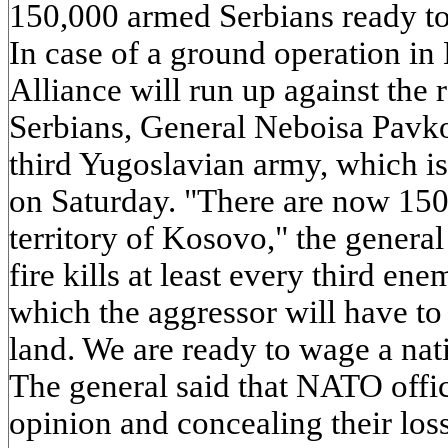
150,000 armed Serbians ready t
In case of a ground operation in
Alliance will run up against the
Serbians, General Neboisa Pavk
third Yugoslavian army, which i
on Saturday. "There are now 15
territory of Kosovo," the general 
fire kills at least every third ene
which the aggressor will have to 
land. We are ready to wage a nat
The general said that NATO offic
opinion and concealing their loss