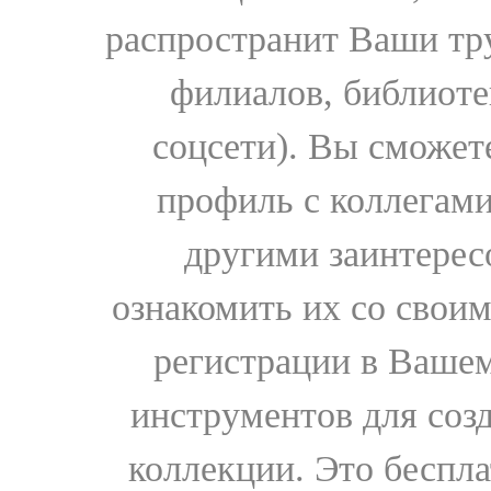
распространит Ваши тру
филиалов, библиоте
соцсети). Вы сможет
профиль с коллегами
другими заинтере
ознакомить их со свои
регистрации в Вашем
инструментов для соз
коллекции. Это бесплат