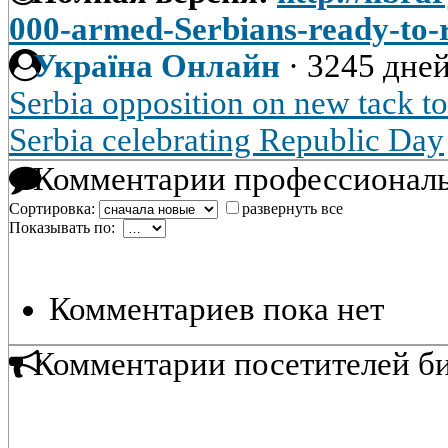
000-armed-Serbians-ready-to-
Україна Онлайн
·
3245 дней
Serbia opposition on new tack t
Serbia celebrating Republic Day
Комментарии профессиональ
Сортировка:
развернуть все
Показывать по:
Комментариев пока нет
Комментарии посетителей б