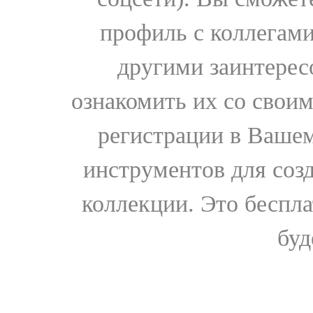
профиль с коллегами
другими заинтере
ознакомить их со свои
регистрации в Вашем
инструментов для соз
коллекции. Это бесплат
буд