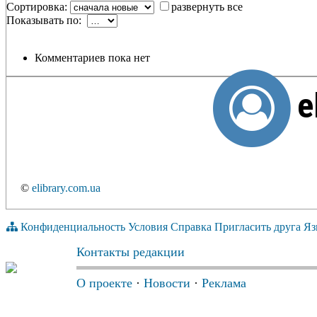
Сортировка:
развернуть все
Показывать по:
Комментариев пока нет
e
©
elibrary.com.ua
Конфиденциальность
Условия
Справка
Пригласить друга
Яз
Контакты редакции
О проекте
·
Новости
·
Реклама