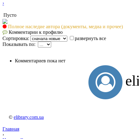
›
Пусто
Полное наследие автора (документы, медиа и прочее)
Комментарии к профилю
Сортировка:
развернуть все
Показывать по:
Комментариев пока нет
el
©
elibrary.com.ua
Главная
›