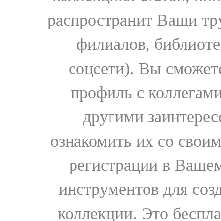
распространит Ваши тру
филиалов, библиоте
соцсети). Вы сможет
профиль с коллегами
другими заинтере
ознакомить их со свои
регистрации в Вашем
инструментов для соз
коллекции. Это бесплат