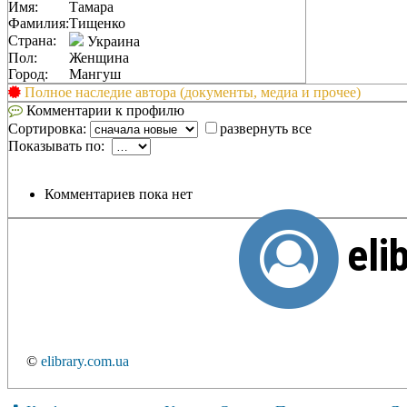
Имя:
Тамара
Фамилия:
Тищенко
Страна:
Украина
Пол:
Женщина
Город:
Мангуш
Полное наследие автора (документы, медиа и прочее)
Комментарии к профилю
Сортировка:
развернуть все
Показывать по:
Комментариев пока нет
eli
©
elibrary.com.ua