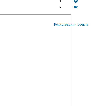
Регистрация
·
Войти