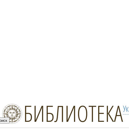
БИБЛИОТЕКА
У