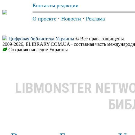
Контакты редакции
О проекте
·
Новости
·
Реклама
Цифровая библиотека Украины
© Все права защищены
2009-2026, ELIBRARY.COM.UA - составная часть международн
Сохраняя наследие Украины
LIBMONSTER NETW
БИБ