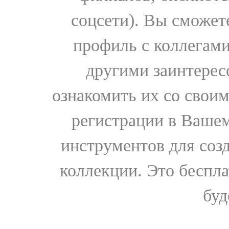
соцсети). Вы сможет
профиль с коллегами
другими заинтере
ознакомить их со свои
регистрации в Вашем
инструментов для соз
коллекции. Это бесплат
буд