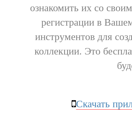
ознакомить их со свои
регистрации в Вашем
инструментов для соз
коллекции. Это бесплат
буд
Скачать при