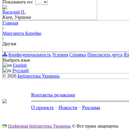
Показывать по:
Василий П.
Киев, Украина
Главная
›
Маргарита Коробко
›
Друзья
Конфиденциальность
Условия
Справка
Пригласить друга
Яз
Выбрать язык
English
Русский
© 2026
Библиотека Украины
Контакты редакции
О проекте
·
Новости
·
Реклама
Цифровая библиотека Украины
© Все права защищены