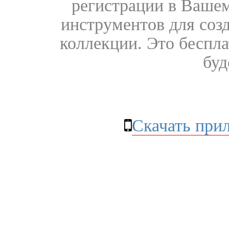
регистрации в Вашем
инструментов для соз
коллекции. Это бесплат
буд
Скачать при