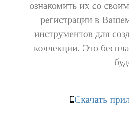
ознакомить их со свои
регистрации в Вашем
инструментов для соз
коллекции. Это бесплат
буд
Скачать при