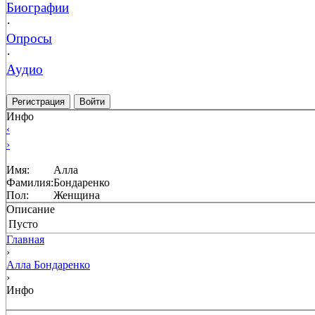
Биографии
·
Опросы
·
Аудио
Регистрация
Войти
Инфо
‹
›
Имя:
Алла
Фамилия:
Бондаренко
Пол:
Женщина
Описание
Пусто
Главная
›
Алла Бондаренко
›
Инфо