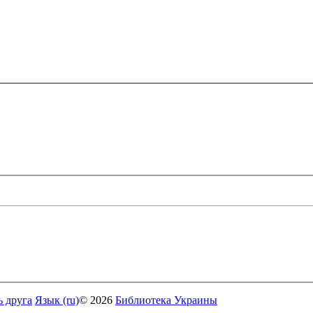
ь друга
Язык (ru)
© 2026
Библиотека Украины