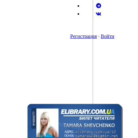
Регистрация
·
Войти