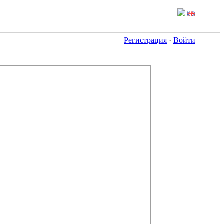
Регистрация
·
Войти