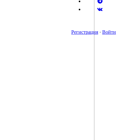
Регистрация
·
Войти