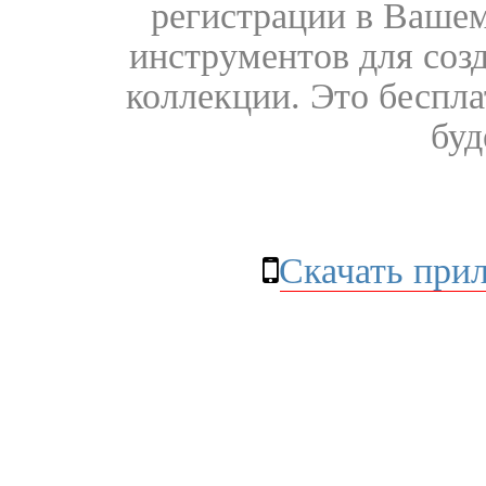
регистрации в Вашем
инструментов для соз
коллекции. Это бесплат
буд
Скачать при