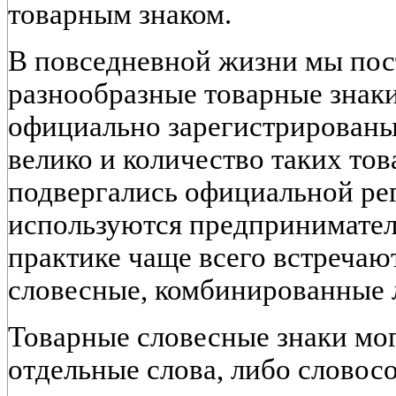
товарным знаком.
В повседневной жизни мы пос
разнообразные товарные знаки
официально зарегистрированы 
велико и количество таких тов
подвергались официальной рег
используются предпринимател
практике чаще всего встречаю
словесные, комбинированные 
Товарные словесные знаки мог
отдельные слова, либо словосо