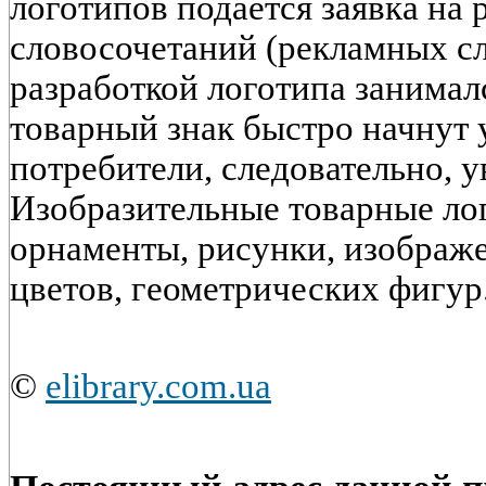
логотипов подается заявка на
словосочетаний (рекламных сл
разработкой логотипа занимал
товарный знак быстро начнут 
потребители, следовательно, 
Изобразительные товарные ло
орнаменты, рисунки, изображ
цветов, геометрических фигур
©
elibrary.com.ua