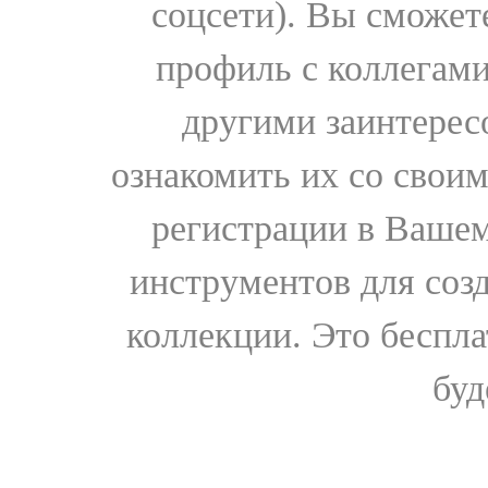
соцсети). Вы сможет
профиль с коллегами
другими заинтере
ознакомить их со свои
регистрации в Вашем
инструментов для соз
коллекции. Это бесплат
буд