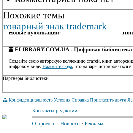
Похожие темы
товарный знак
trademark
Новые публикации:
Поп
ELIBRARY.COM.UA - Цифровая библиотека
Создайте свою авторскую коллекцию статей, книг, авторски
цифровом виде.
Нажмите сюда
, чтобы зарегистрироваться в 
Партнёры Библиотеки
Конфиденциальность
Условия
Справка
Пригласить друга
Яз
Контакты редакции
О проекте
·
Новости
·
Реклама