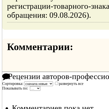
регистрации-товарного-знака
обращения: 09.08.2026).
Комментарии:
Рецензии авторов-професси
Сортировка:
развернуть все
Показывать по:
Комментариев пока нет