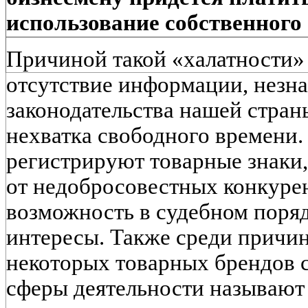
использование собственного 
Причиной такой «халатности» 
отсутствие информации, незн
законодательства нашей стран
нехватка свободного времени.
регистрируют товарные знаки
от недобросовестных конкуре
возможность в судебном поря
интересы. Также среди причин
некоторых товарных брендов 
сферы деятельности называют 