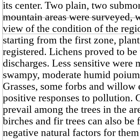
its center. Two plain, two submo
mountain areas were surveyed, 
view of the condition of the reg
starting from the first zone, pl
registered. Lichens proved to be 
discharges. Less sensitive were 
swampy, moderate humid poiums 
Grasses, some forbs and willow 
positive responses to pollution.
prevail among the trees in the a
birches and fir trees can also b
negative natural factors for them