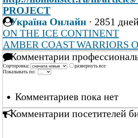
PROJECT
Україна Онлайн
·
2851 дней
ON THE ICE CONTINENT
AMBER COAST WARRIORS O
Комментарии профессиональ
Сортировка:
развернуть все
Показывать по:
Комментариев пока нет
Комментарии посетителей б