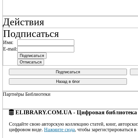
Действия
Подписаться
Имя:
E-mail:
Подписаться
Назад в блог
Партнёры Библиотеки
ELIBRARY.COM.UA - Цифровая библиотека
Создайте свою авторскую коллекцию статей, книг, авторски
цифровом виде.
Нажмите сюда
, чтобы зарегистрироваться в 