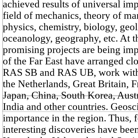
achieved results of universal imp
field of mechanics, theory of m
physics, chemistry, biology, geo
oceanology, geography, etc. At t
promising projects are being imp
of the Far East have arranged cl
RAS SB and RAS UB, work with
the Netherlands, Great Britain,
Japan, China, South Korea, Aust
India and other countries. Geosc
importance in the region. Thus, fo
interesting discoveries have been