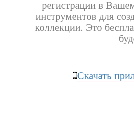
регистрации в Вашем
инструментов для соз
коллекции. Это бесплат
буд
Скачать при