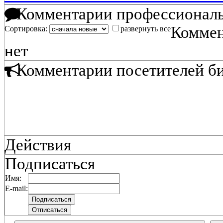
Комментарии профессиональ
Коммен
Сортировка:
развернуть все
нет
Комментарии посетителей б
Действия
Подписаться
Имя:
E-mail: