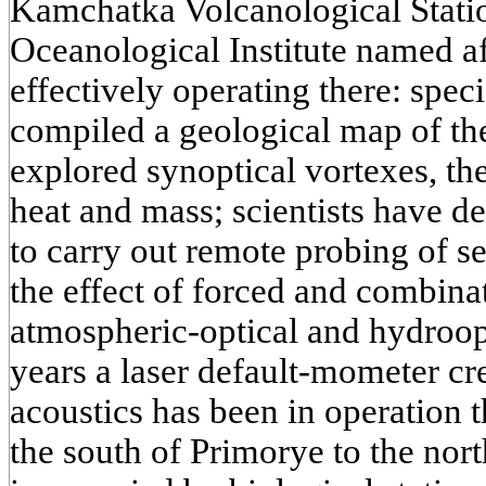
Kamchatka Volcanological Stati
Oceanological Institute named af
effectively operating there: specia
compiled a geological map of th
explored synoptical vortexes, the
heat and mass; scientists have de
to carry out remote probing of s
the effect of forced and combina
atmospheric-optical and hydroop
years a laser default-mometer cre
acoustics has been in operation t
the south of Primorye to the nor